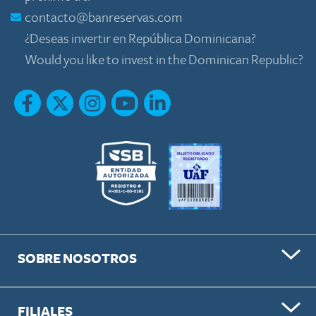
contacto@banreservas.com
¿Deseas invertir en República Dominicana?
Would you like to invest in the Dominican Republic?
SOBRE NOSOTROS
FILIALES