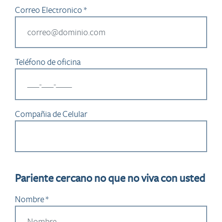
Correo Electronico *
Teléfono de oficina
Compañia de Celular
Pariente cercano no que no viva con usted
Nombre *