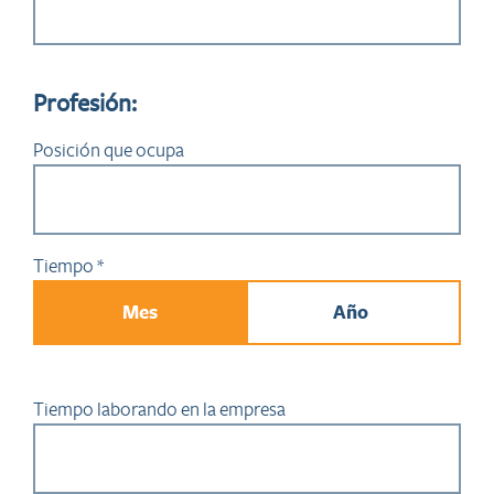
Profesión:
Posición que ocupa
Tiempo *
Mes
Año
Tiempo laborando en la empresa