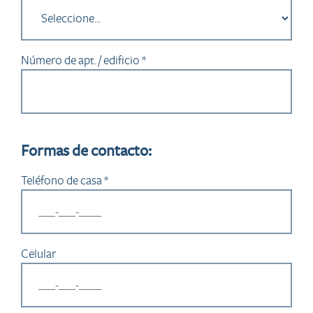
Número de apt. / edificio *
Formas de contacto:
Teléfono de casa *
Celular