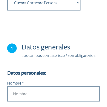
Datos generales
1
Los campos con asterisco * son obligatorios.
Datos personales:
Nombre *