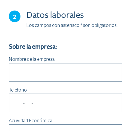
Datos laborales
2
Los campos con asterisco * son obligatorios.
Sobre la empresa:
Nombre de la empresa
Teléfono
Actividad Económica