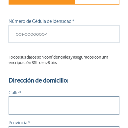
Número de Cédula de Identidad *
Todos sus datos son confidenciales y asegurados con una
encriptación SSL de 128 bits.
Dirección de domicilio:
Calle *
Provincia *