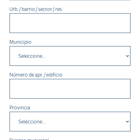
Urb. / barrio / sector / res.
Municipio
Número de apt. / edificio
Provincia