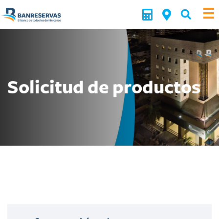
Solicitud de productos