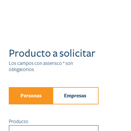
Producto a solicitar
Los campos con asterisco * son
obligatorios.
Personas
Empresas
Producto