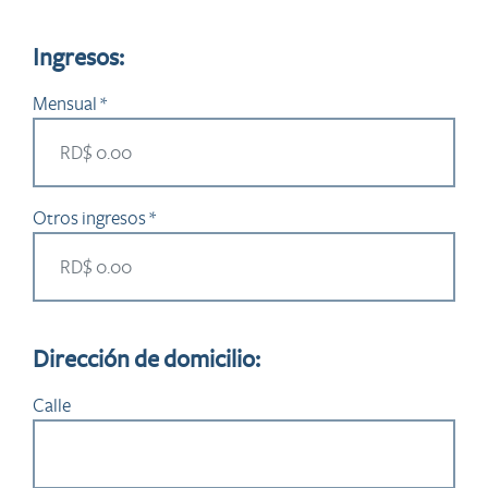
Ingresos:
Mensual *
Otros ingresos *
Dirección de domicilio:
Calle