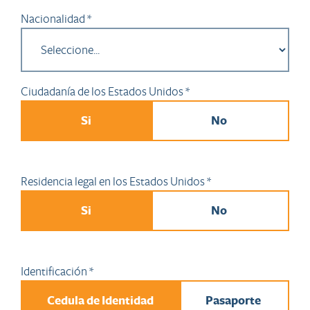
Nacionalidad *
Ciudadanía de los Estados Unidos *
Si
No
Residencia legal en los Estados Unidos *
Si
No
Identificación *
Cedula de Identidad
Pasaporte