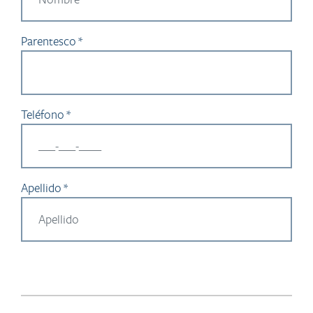
Parentesco *
Teléfono *
Apellido *