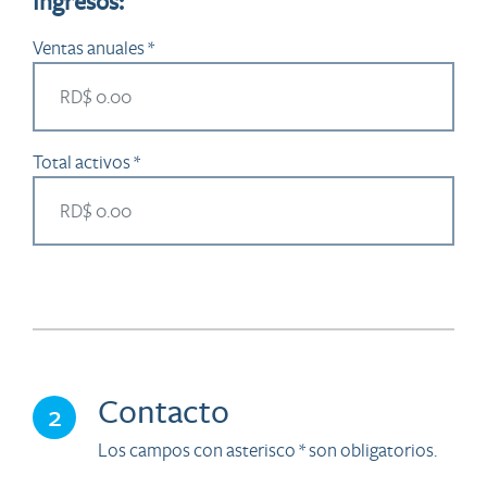
Ingresos:
Ventas anuales *
Total activos *
Contacto
2
Los campos con asterisco * son obligatorios.