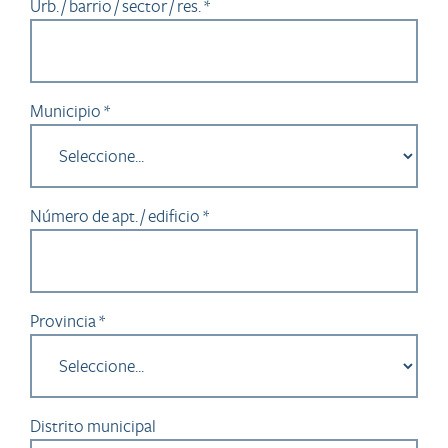
Urb. / barrio / sector / res. *
Municipio *
Número de apt. / edificio *
Provincia *
Distrito municipal