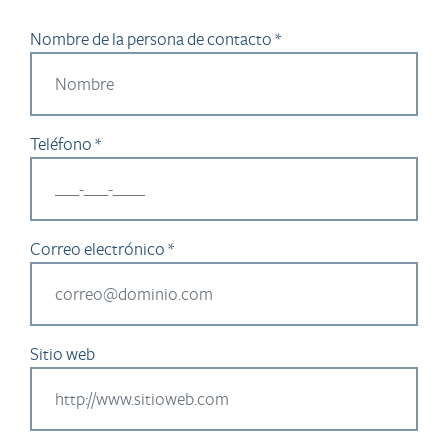
Nombre de la persona de contacto *
Teléfono *
Correo electrónico *
Sitio web