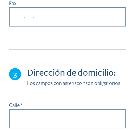
Fax
Dirección de domicilio:
3
Los campos con asterisco * son obligatorios.
Calle *