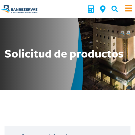
Solicitud de productos