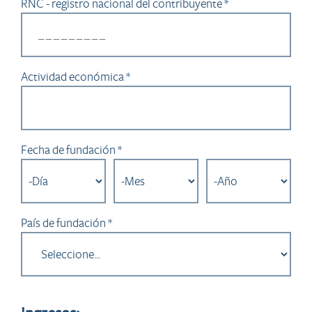
RNC - registro nacional del contribuyente *
Actividad económica *
Fecha de fundación *
País de fundación *