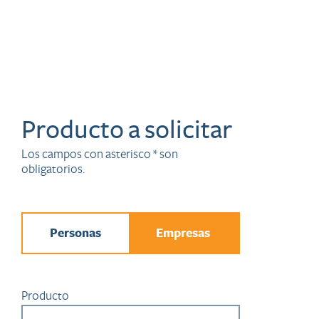
Producto a solicitar
Los campos con asterisco * son
obligatorios.
Personas
Empresas
Producto