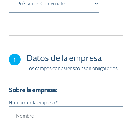
Datos de la empresa
1
Los campos con asterisco * son obligatorios.
Sobre la empresa:
Nombre de la empresa *