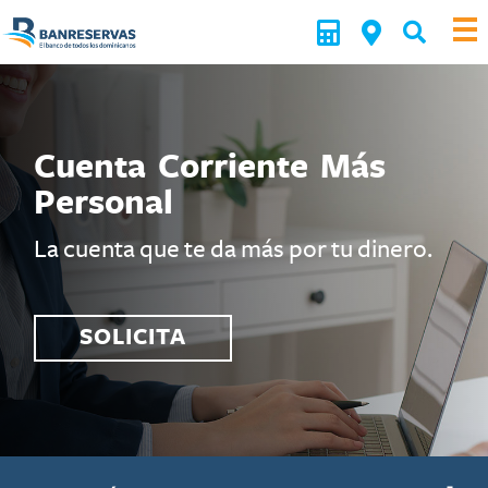
Cuenta Corriente Más
Personal
La cuenta que te da más por tu dinero.
SOLICITA