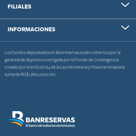
FILIALES
INFORMACIONES
Los fondos depositados en Banreservas están cubiertos por la
garantía de depósitos otorgada por el Fondo de Contingencia
creado por el artículo 64 de la Ley Monetaria y Financiera hasta la
suma de RD$1,860,000.001.