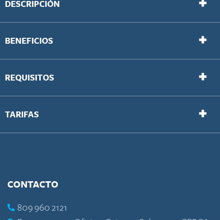
DESCRIPCIÓN
BENEFICIOS
REQUISITOS
TARIFAS
CONTACTO
809 960 2121