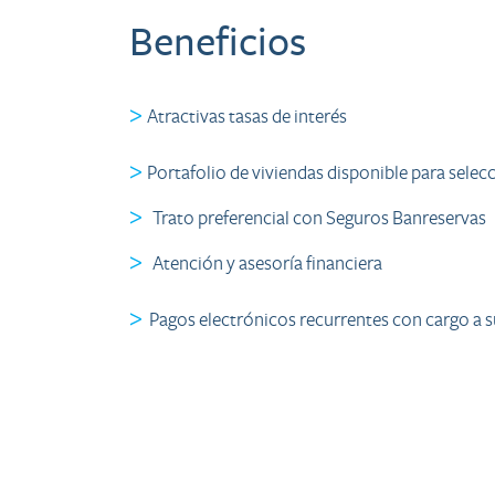
Beneficios
>
Atractivas tasas de interés​
>
Portafolio de viviendas disponible para selec
>
Trato preferencial con Seguros Banreservas
>
​ Atención y asesoría financiera
>
​ Pagos electrónicos recurrentes con cargo a 