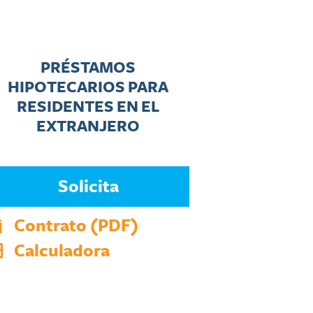
PRÉSTAMOS
HIPOTECARIOS PARA
RESIDENTES EN EL
EXTRANJERO
Solicita
Contrato (PDF)
Calculadora