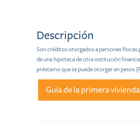
Descripción
​​​​​​​​​​​​​​Son créditos otorgados a personas f
de una hipoteca de otra institución financie
préstamo que se puede otorgar en pesos (R