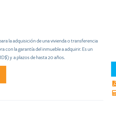
ísicas para la adquisición de una vivienda o transferencia
ra con la garantía del inmueble a adquirir. Es un
D$) y a plazos de hasta 20 años.