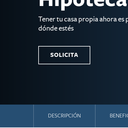
Tener tu casa propia ahora es 
dónde estés
SOLICITA
DESCRIPCIÓN
BENEFI