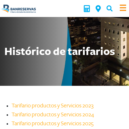
Histórico de tarifarios
Tarifario productos y Servicios 2023
Tarifario productos y Servicios 2024
Tarifario productos y Servicios 2025