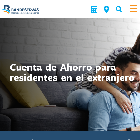
Cuenta de Ahorro para
residentes en el extranjero