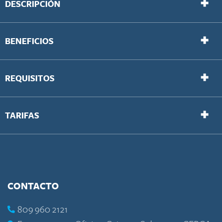
DESCRIPCIÓN
BENEFICIOS
REQUISITOS
TARIFAS
CONTACTO
809 960 2121