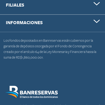
FILIALES
INFORMACIONES
Los fondos depositados en Banreservas están cubiertos por la
garantía de depósitos otorgada por el Fondo de Contingencia
creado por el artículo 64 de la Ley Monetaria y Financiera hasta la
suma de RD$1,860,000.001.