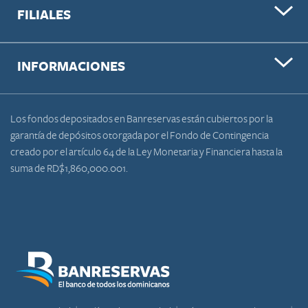
FILIALES
INFORMACIONES
Los fondos depositados en Banreservas están cubiertos por la
garantía de depósitos otorgada por el Fondo de Contingencia
creado por el artículo 64 de la Ley Monetaria y Financiera hasta la
suma de RD$1,860,000.001.