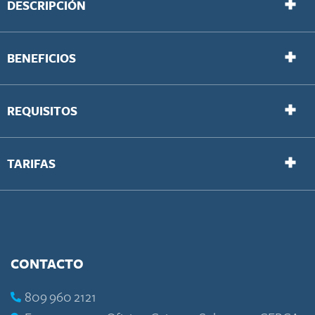
DESCRIPCIÓN
BENEFICIOS
REQUISITOS
TARIFAS
CONTACTO
809 960 2121