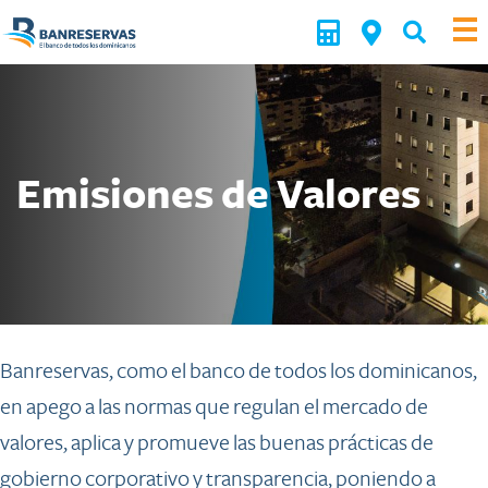
Emisiones de Valores
Banreservas, como el banco de todos los dominicanos,
en apego a las normas que regulan el mercado de
valores, aplica y promueve las buenas prácticas de
gobierno corporativo y transparencia, poniendo a