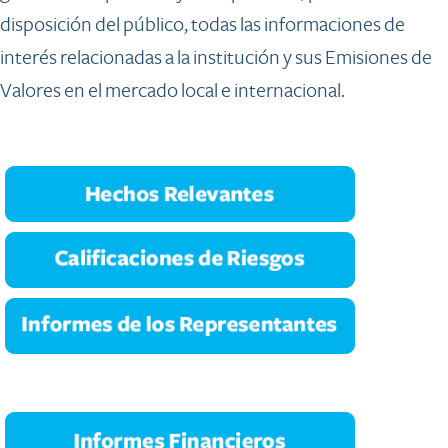
disposición del público, todas las informaciones de
interés relacionadas a la institución y sus Emisiones de
Valores en el mercado local e internacional.​
​