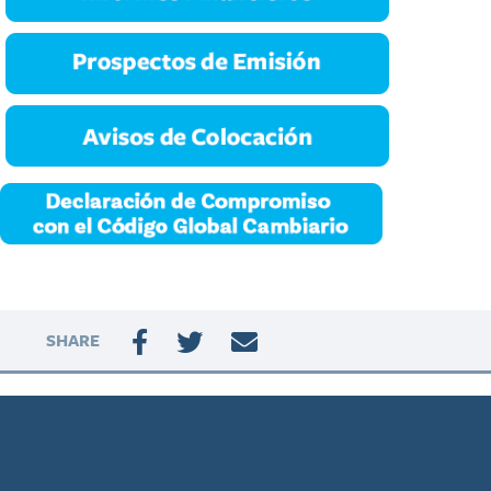
SHARE