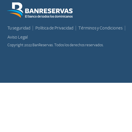
Tu seguridad
Política de Privacidad
Términos y Condiciones
Aviso Legal
Copyright 2022 BanReservas. Todos los derechos reservados.