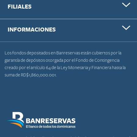
FILIALES
INFORMACIONES
Los fondos depositados en Banreservas están cubiertos por la
garantía de depósitos otorgada por el Fondo de Contingencia
creado por el artículo 64 de la Ley Monetaria y Financiera hasta la
suma de RD$1,860,000.001.