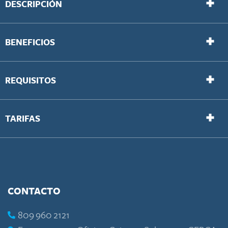
DESCRIPCIÓN
BENEFICIOS
REQUISITOS
TARIFAS
CONTACTO
809 960 2121