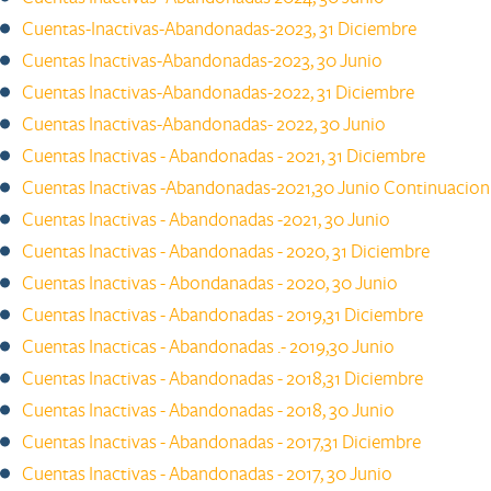
Cuentas-Inactivas-Abandonadas-2023, 31 Diciembre
Cuentas Inactivas-Abandonadas-2023, ​30 Junio
Cuentas Inactivas-Abandonadas-2022, 31 Diciembre​
Cuentas Inactivas-Abandonadas- 2022, 30 Junio ​
Cuentas Inactivas - Abandonadas - 2021, 31 Diciembre ​
​Cuentas Inactivas -Abandonadas-2021,30 Junio Continuacion
Cuentas Inactivas - Abandonadas -2021, 30 Junio
Cuentas Inactivas - Abandonadas - 2020, 31 Diciembre ​​
Cuentas Inactivas - Abondanadas - 2020, 30 Junio
Cuentas Inactivas - Abandonadas - 2019,31 Diciembre
Cuentas Inacticas - Abandonadas .- 2019,30 Junio
Cuentas Inactivas - Abandonadas - 2018,31 Diciembre
Cuentas Inactivas - Abandonadas - 2018, 30 Junio
Cuentas Inactivas - Abandonadas - 2017,31 Diciembre ​
Cuentas Inactivas - Abandonadas - 2017, 30 Junio