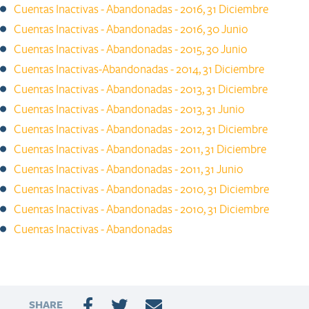
Cuentas Inactivas - Abandonadas - 2016, 31 Diciembre
Cuentas Inactivas - Abandonadas - 2016, 30 Junio​
Cuentas Inactivas - Abandonadas - 2015, 30 Junio​ ​​​​​​​​​​​​
Cuentas Inactivas-Abandonadas - 2014, 31 Diciembre
Cuentas Inactivas - Abandonadas - 2013, 31 Diciembre​​
Cuentas Inactivas - Abandonadas - 2013, 31 Junio
Cuentas Inactivas - Abandonadas - 2012, 31 Diciembre
Cuentas Inactivas - Abandonadas - 2011, 31 Diciembre ​
Cuentas Inactivas - Abandonadas - 2011, 31 Junio ​
Cuentas Inactivas - Abandonadas - 2010, 31 Diciembre
Cuentas Inactivas - Abandonadas - 2010, 31 Diciembre​​​​​​
Cuentas Inactivas - Abandonadas
SHARE