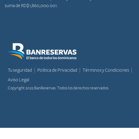
suma de RD$1,860,000.001.
Tu seguridad
Política de Privacidad
Términos y Condiciones
Aviso Legal
Copyright 2022 BanReservas. Todos los derechos reservados.