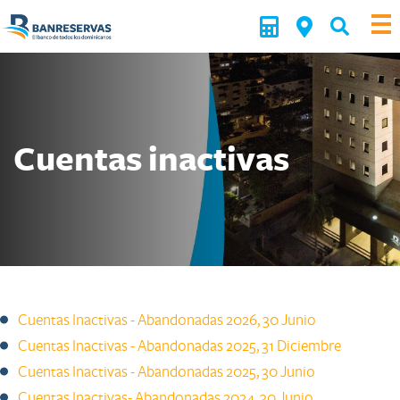
Cuentas inactivas
Cuentas Inactivas - Abandonadas 2026, 30 Junio
Cuentas Inactivas - Abandonadas 2025, 31 Diciembre
Cuentas Inactivas - Abandonadas 2025, 30 Junio
Cuentas Inactivas- Abandonadas 2024, ​30 Junio