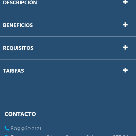
DESCRIPCIÓN
BENEFICIOS
REQUISITOS
TARIFAS
CONTACTO
809 960 2121