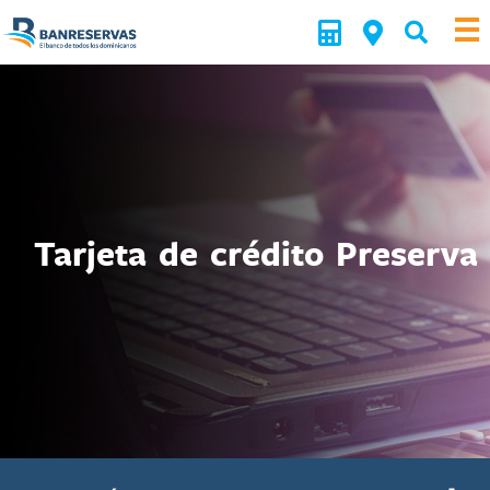
Tarjeta de crédito Preserva