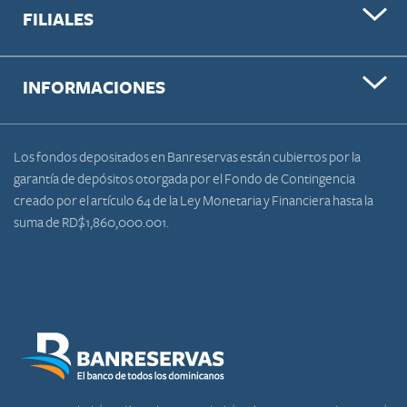
FILIALES
INFORMACIONES
Los fondos depositados en Banreservas están cubiertos por la
garantía de depósitos otorgada por el Fondo de Contingencia
creado por el artículo 64 de la Ley Monetaria y Financiera hasta la
suma de RD$1,860,000.001.