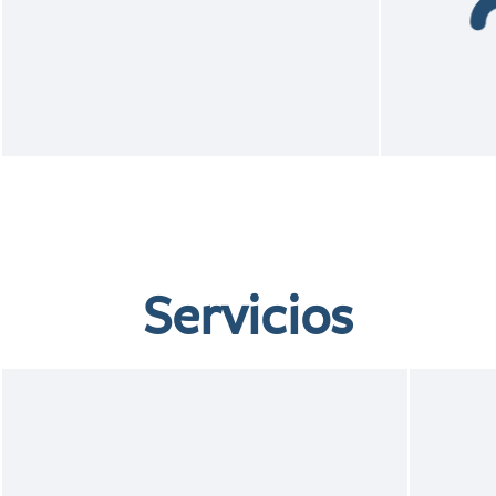
Servicios