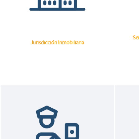
Se
Jurisdicción Inmobiliaria