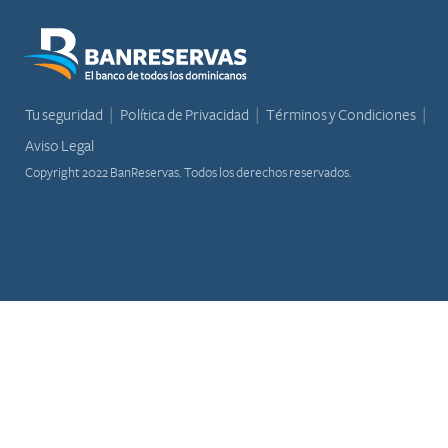
Tu seguridad
Política de Privacidad
Términos y Condiciones
Aviso Legal
Copyright 2022 BanReservas. Todos los derechos reservados.