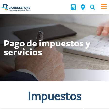
Pago de impuestos y
servicios
Impuestos