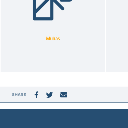
Multas
SHARE