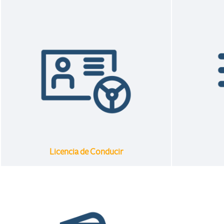
Licencia de Conducir