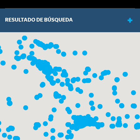
RESULTADO DE BÚSQUEDA