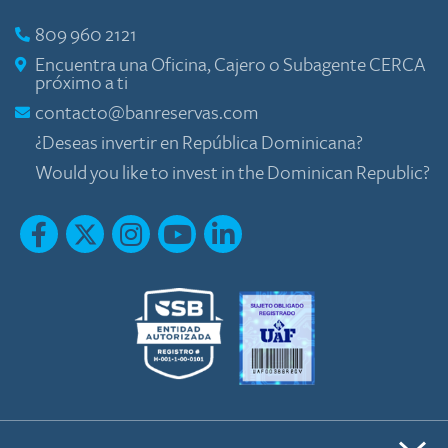
809 960 2121
Encuentra una Oficina, Cajero o Subagente CERCA
próximo a ti
contacto@banreservas.com
¿Deseas invertir en República Dominicana?
Would you like to invest in the Dominican Republic?