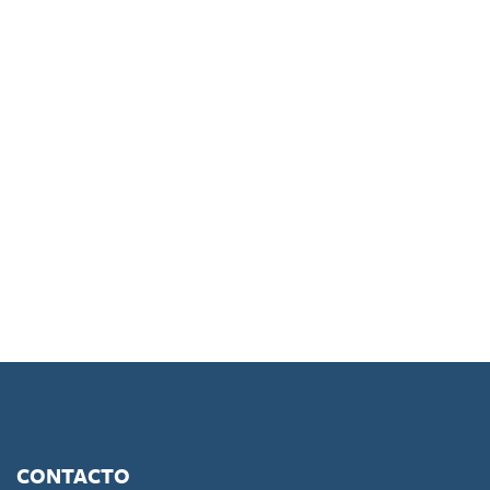
CONTACTO