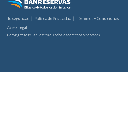
Tu seguridad
Política de Privacidad
Términos y Condiciones
Aviso Legal
Copyright 2022 BanReservas. Todos los derechos reservados.