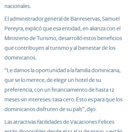
nacionales.
El administrador general de Banreservas, Samuel
Pereyra, explicó que esa entidad, en alianza con el
Ministerio de Turismo, desarrolló estos beneficios
que contribuyen al turismo y al bienestar de los
dominicanos.
“Le damos la oportunidad​ a la familia dominicana,
que se lo merece, de elegir un hotel de su
preferencia, con un financiamiento de hasta 12
meses sin intereses: tasa cero. Esto es para que los
dominicanos disfruten de su país”, dijo.
Las atractivas facilidades de Vacaciones Felices
están disponibles desde el 13 al 31 de mayo, y están