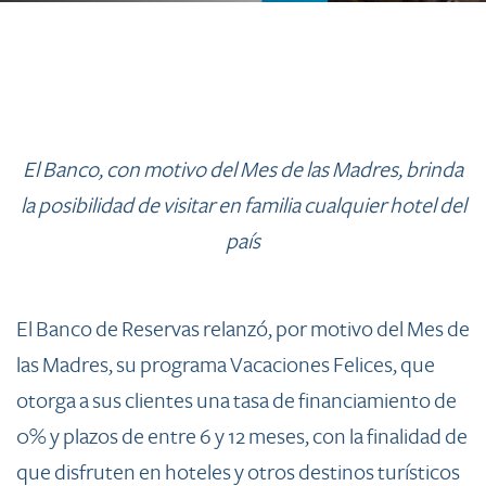
El Banco, con motivo del Mes de las Madres, brinda
la posibilidad de visitar en familia cualquier hotel del
país
El Banco de Reservas relanzó, por motivo del Mes de
las Madres, su programa Vacaciones Felices, que
otorga a sus clientes una tasa de financiamiento de
0% y plazos de entre 6 y 12 meses, con la finalidad de
que disfruten en hoteles y otros destinos turísticos