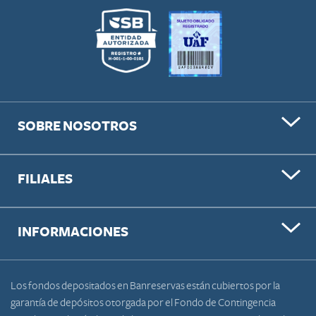
SOBRE NOSOTROS
FILIALES
INFORMACIONES
Los fondos depositados en Banreservas están cubiertos por la
garantía de depósitos otorgada por el Fondo de Contingencia