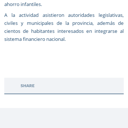
ahorro infantiles.
A la actividad asistieron autoridades legislativas,
civiles y municipales de la provincia, además de
cientos de habitantes interesados en integrarse al
sistema financiero nacional.
SHARE