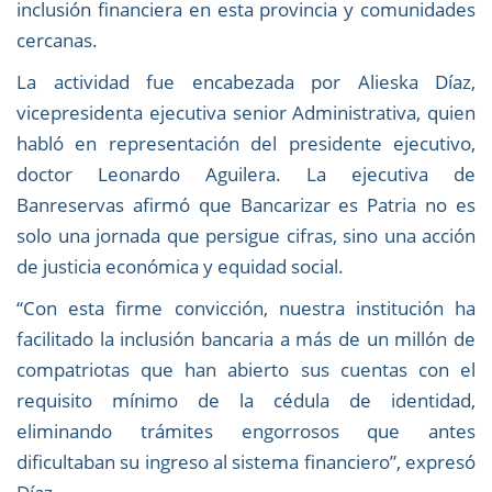
inclusión financiera en esta provincia y comunidades
cercanas.
La actividad fue encabezada por Alieska Díaz,
vicepresidenta ejecutiva senior Administrativa, quien
habló en representación del presidente ejecutivo,
doctor Leonardo Aguilera. La ejecutiva de
Banreservas afirmó que Bancarizar es Patria no es
solo una jornada que persigue cifras, sino una acción
de justicia económica y equidad social.
“Con esta firme convicción, nuestra institución ha
facilitado la inclusión bancaria a más de un millón de
compatriotas que han abierto sus cuentas con el
requisito mínimo de la cédula de identidad,
eliminando trámites engorrosos que antes
dificultaban su ingreso al sistema financiero”, expresó