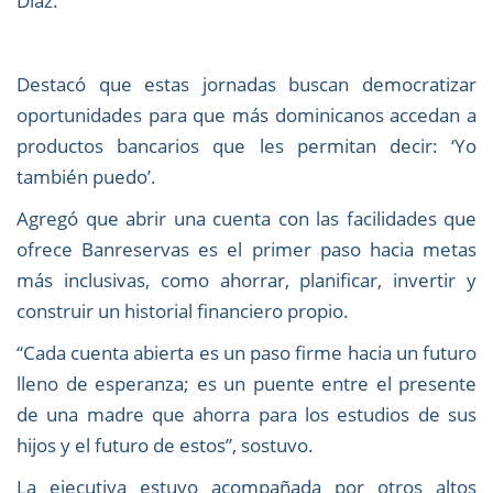
Díaz.
Destacó que estas jornadas buscan democratizar
oportunidades para que más dominicanos accedan a
productos bancarios que les permitan decir: ‘Yo
también puedo’.
Agregó que abrir una cuenta con las facilidades que
ofrece Banreservas es el primer paso hacia metas
más inclusivas, como ahorrar, planificar, invertir y
construir un historial financiero propio.
“Cada cuenta abierta es un paso firme hacia un futuro
lleno de esperanza; es un puente entre el presente
de una madre que ahorra para los estudios de sus
hijos y el futuro de estos”, sostuvo.
La ejecutiva estuvo acompañada por otros altos