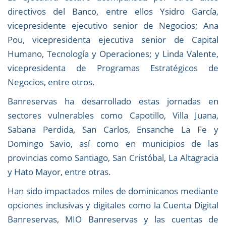
directivos del Banco, entre ellos Ysidro García,
vicepresidente ejecutivo senior de Negocios; Ana
Pou, vicepresidenta ejecutiva senior de Capital
Humano, Tecnología y Operaciones; y Linda Valente,
vicepresidenta de Programas Estratégicos de
Negocios, entre otros.
Banreservas ha desarrollado estas jornadas en
sectores vulnerables como Capotillo, Villa Juana,
Sabana Perdida, San Carlos, Ensanche La Fe y
Domingo Savio, así como en municipios de las
provincias como Santiago, San Cristóbal, La Altagracia
y Hato Mayor, entre otras.
Han sido impactados miles de dominicanos mediante
opciones inclusivas y digitales como la Cuenta Digital
Banreservas, MIO Banreservas y las cuentas de