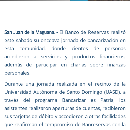
El Banco de Reservas realizó
San Juan de la Maguana. -
este sábado su onceava jornada de bancarización en
esta comunidad, donde cientos de personas
accedieron a servicios y productos financieros,
además de participar en charlas sobre finanzas
personales.
Durante una jornada realizada en el recinto de la
Universidad Autónoma de Santo Domingo (UASD), a
través del programa Bancarizar es Patria, los
asistentes realizaron aperturas de cuentas, recibieron
sus tarjetas de débito y accedieron a otras facilidades
que reafirman el compromiso de Banreservas con la