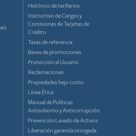
Histórico de tarifarios
Instructivo de Cargos y
Comisiones de Tarjetas de
aís
Crédito
Tasas de referencia
Bases de promociones
Protección al Usuario
Reclamaciones
Propiedades bajo costo
Línea Ética
Manual de Políticas
Antisoborno y Anticorrupción
Prevención Lavado de Activos
Liberación garantía otorgada