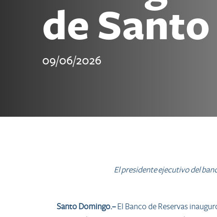
de Santo
09/06/2026
El presidente ejecutivo del ba
Santo Domingo.–
El Banco de Reservas inaugur