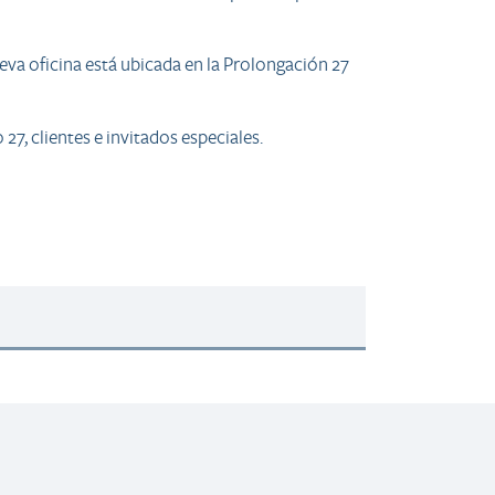
nueva oficina está ubicada en la Prolongación 27
7, clientes e invitados especiales.