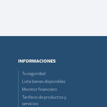
INFORMACIONES
Tu seguridad
Lista bienes disponibles
Monitor financiero
Tarifario de productos y
servicios