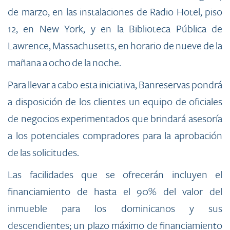
de marzo, en las instalaciones de Radio Hotel, piso
12, en New York, y en la Biblioteca Pública de
Lawrence, Massachusetts, en horario de nueve de la
mañana a ocho de la noche.
Para llevar a cabo esta iniciativa, Banreservas pondrá
a disposición de los clientes un equipo de oficiales
de negocios experimentados que brindará asesoría
a los potenciales compradores para la aprobación
de las solicitudes.
Las facilidades que se ofrecerán incluyen el
financiamiento de hasta el 90% del valor del
inmueble para los dominicanos y sus
descendientes; un plazo máximo de financiamiento