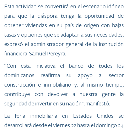
Esta actividad se convertirá en el escenario idóneo
para que la diáspora tenga la oportunidad de
obtener viviendas en su país de origen con bajas
tasas y opciones que se adaptan a sus necesidades,
expresó el administrador general de la institución
financiera, Samuel Pereyra.
“Con esta iniciativa el banco de todos los
dominicanos reafirma su apoyo al sector
construcción e inmobiliario y, al mismo tiempo,
contribuye con devolver a nuestra gente la
seguridad de invertir en su nación", manifestó.
La feria inmobiliaria en Estados Unidos se
desarrollará desde el viernes 22 hasta el domingo 24