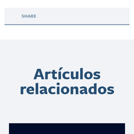
SHARE
Artículos
relacionados