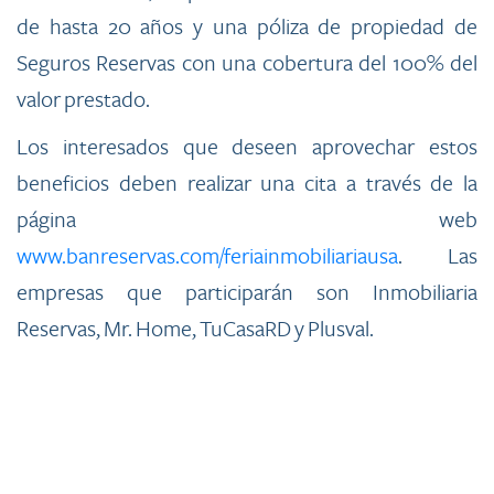
de hasta 20 años y una póliza de propiedad de
Seguros Reservas con una cobertura del 100% del
valor prestado.
Los interesados que deseen aprovechar estos
beneficios deben realizar una cita a través de la
página web
www.banreservas.com/feriainmobiliariausa
. Las
empresas que participarán son Inmobiliaria
Reservas, Mr. Home, TuCasaRD y Plusval.