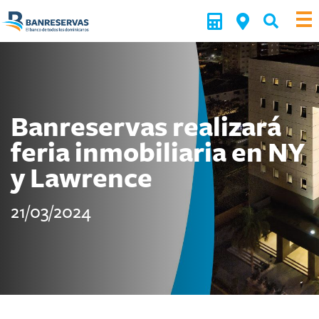
Banreservas realizará
feria inmobiliaria en NY
y Lawrence
21/03/2024