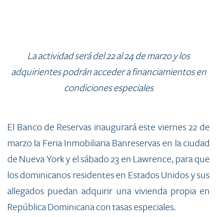
La actividad será del 22 al 24 de marzo y los
adquirientes podrán acceder a financiamientos en
condiciones especiales
El Banco de Reservas inaugurará este viernes 22 de
marzo la Feria Inmobiliaria Banreservas en la ciudad
de Nueva York y el sábado 23 en Lawrence, para que
los dominicanos residentes en Estados Unidos y sus
allegados puedan adquirir una vivienda propia en
República Dominicana con tasas especiales.