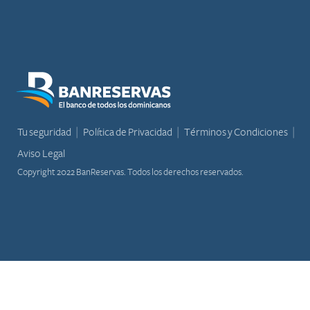
Tu seguridad
Política de Privacidad
Términos y Condiciones
Aviso Legal
Copyright 2022 BanReservas. Todos los derechos reservados.