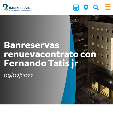
Banreservas
renuevacontrato con
Fernando Tatis jr
09/02/2022