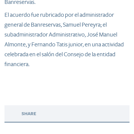
Banreservas.
El acuerdo fue rubricado por el administrador
general de Banreservas, Samuel Pereyra; el
subadministrador Administrativo, José Manuel
Almonte, y Fernando Tatis junior, en una actividad
celebrada en el salón del Consejo de la entidad
financiera.
SHARE