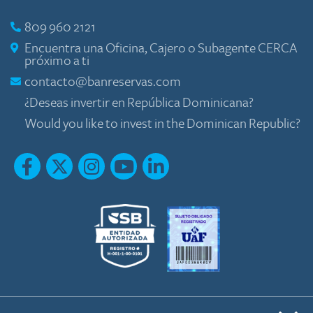
809 960 2121
Encuentra una Oficina, Cajero o Subagente CERCA
próximo a ti
contacto@banreservas.com
¿Deseas invertir en República Dominicana?
Would you like to invest in the Dominican Republic?