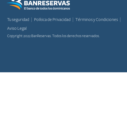
Tu seguridad
Política de Privacidad
Términos y Condiciones
Aviso Legal
Copyright 2022 BanReservas. Todos los derechos reservados.