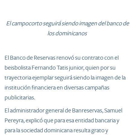
​El campocorto seguirá siendo imagen del banco de
los dominicanos
El Banco de Reservas renovó su contrato con el
beisbolista Fernando Tatis junior, quien por su
trayectoria ejemplar seguirá siendo la imagen de la
institución financiera en diversas campañas
publicitarias.
​El administrador general de Banreservas, Samuel
Pereyra, explicó que para esa entidad bancaria y
para la sociedad dominicana resulta grato y