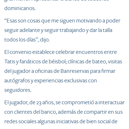
dominicanos.
“Esas son cosas que me siguen motivando a poder
seguir adelante y seguir trabajando y dar la talla
todos los días”, dijo.
El convenio establece celebrar encuentros entre
Tatis y fanáticos de béisbol; clínicas de bateo, visitas
del jugador a oficinas de Banreservas para firmar
autógrafos y experiencias exclusivas con
seguidores.
El jugador, de 23 años, se comprometió a interactuar
con clientes del banco, además de compartir en sus
redes sociales algunas iniciativas de bien social de