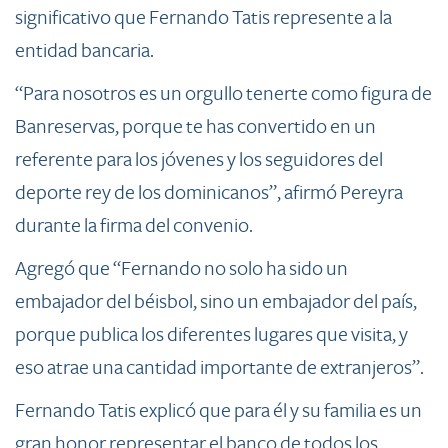
significativo que Fernando Tatis represente a la
entidad bancaria.
“Para nosotros es un orgullo tenerte como figura d​e
Banreservas, porque te has convertido en un
referente para los jóvenes y los seguidores del
deporte rey de los dominicanos”, afirmó Pereyra
durante la firma del convenio.
Agregó que “Fernando no solo ha sido un
embajador del béisbol, sino un embajador del país,
porque publica los diferentes lugares que visita, y
eso atrae una cantidad importante de extranjeros”.
Fernando Tatis explicó que para él y su familia es un
gran honor representar el banco de todos los