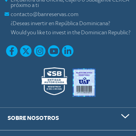
próximo a ti
contacto@banreservas.com
¿Deseas invertir en República Dominicana?
Would you like to invest in the Dominican Republic?
SOBRE NOSOTROS