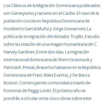
L
o
s Clásicos de la Migración Dominicana publicados
son Garveyismo y racismo en el Caribe. El caso de la
población cocola en República Dominicana de
Humberto García Muñiz y Jorge Giovanneti; La
política de inmigración del dictador Trujillo. Estudio
sobre la creación de una imagen humanitaria de C.
Harvey Gardiner; Entre dos islas. La migración
internacional dominicana de Sherri Grasmuck y
Patricia R. Pessar; Braceros haitianos en la República
Dominicana de Franc Báez Evertsz, y De Baní a
Boston. Construyendo comunidad a través de
fronteras de Peggy Levitt. El próximo año se
pondrán a circular otras cinco obras sobre este