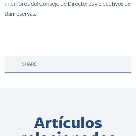
miembros del Consejo de Directores y ejecutivos de
Banreservas.
SHARE
Artículos