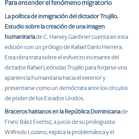
Para enten
der el fenómeno migratorio
La política de inmigración del dictador Trujillo.
Estudio sobre la creación de una imagen
humanitaria
de C. Harvey Gardiner cuenta en esta
edición con un prólogo de Rafael Darío Herrera.
Esta obra trata sobre el esfuerzo incesante del
dictador Rafael Leónidas Trujillo para forjarse una
apariencia humanitaria hacia el exterior y
presentarse como un demócrata ante los círculos
de poder de los Estados Unidos.
Braceros haitianos en la República Dominicana
de
Franc Báez Evertsz, a juicio de su prologuista
Wilfredo Lozano, explica la problemática y el