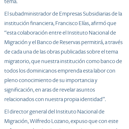
tema.
El suba
dministrador de Empresas Subsidiarias de la
institución financiera, Francisco Elías, afirmó que
“esta colaboración entre el Instituto Nacional de
Migración y el Banco de Reservas permitirá, a través
de cada una de las obras publicadas sobre el tema
migratorio, que nuestra institución como banco de
todos los dominicanos emprenda esta labor con
pleno conocimiento de su importancia y
significación, en aras de revelar asuntos
relacionados con nuestra propia identidad”.
El dire
ctor general del Instituto Nacional de
Migración, Wilfredo Lozano, expuso que con este