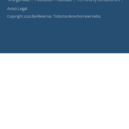
Aviso Legal
Copyright 2022 BanReservas. Todos los derechos reservados.