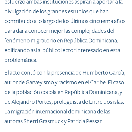
esfuerzo ambas instituciones aspiran a aportar a la
divulgación de los grandes estudios que han
contribuido a lo largo de los últimos cincuenta años
para dar a conocer mejor las complejidades del
fenómeno migratorio en República Dominicana,
edificando así al público lector interesado en esta
problemática.
El acto co
ntó con la presencia de Humberto García,
autor de Garveyismo y racismo en el Caribe. El caso
de la población cocola en República Dominicana, y
de Alejandro Portes, prologuista de Entre dos islas.
La migración internacional dominicana de las
autoras Sherri Grasmuck y Patricia Pessar.