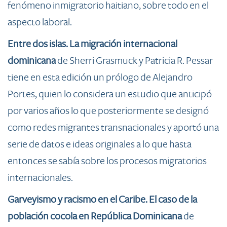
fenómeno inmigratorio haitiano, sobre todo en el
aspecto laboral.
Entre
dos islas. La migración internacional
dominicana
de Sherri Grasmuck y Patricia R. Pessar
tiene en esta edición un prólogo de Alejandro
Portes, quien lo considera un estudio que anticipó
por varios años lo que posteriormente se designó
como redes migrantes transnacionales y aportó una
serie de datos e ideas originales a lo que hasta
entonces se sabía sobre los procesos migratorios
internacionales.
Gar
veyismo y racismo en el Caribe. El caso de la
población cocola en República Dominicana
de