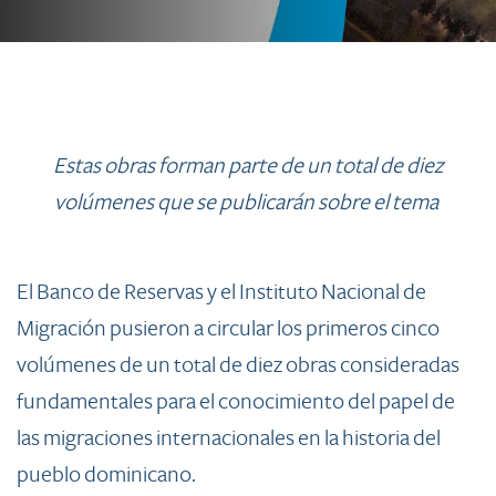
E
stas obras forman parte de un total de diez
volúmenes que se publicarán sobre el tema
El Banco de Reservas y el Instituto Nacional de
Migración pusieron a circular los primeros cinco
volúmenes de un total de diez obras consideradas
fundamentales para el conocimiento del papel de
las migraciones internacionales en la historia del
pueblo dominicano.