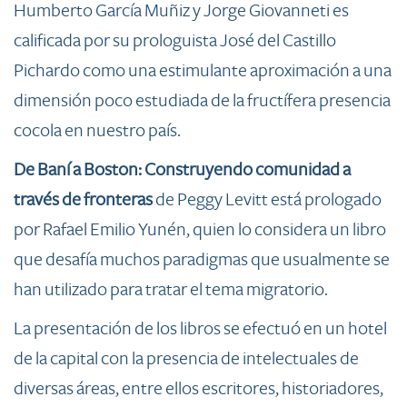
Humberto García Muñiz y Jorge Giovanneti es
calificada por su prologuista José del Castillo
Pichardo como una estimulante aproximación a una
dimensión poco estudiada de la fructífera presencia
cocola en nuestro país.
D
e Baní a Boston: Construyendo comunidad a
través de fronteras
de Peggy Levitt está prologado
por Rafael Emilio Yunén, quien lo considera un libro
que desafía muchos paradigmas que usualmente se
han utilizado para tratar el tema migratorio.
La pres
entación de los libros se efectuó en un hotel
de la capital con la presencia de intelectuales de
diversas áreas, entre ellos escritores, historiadores,