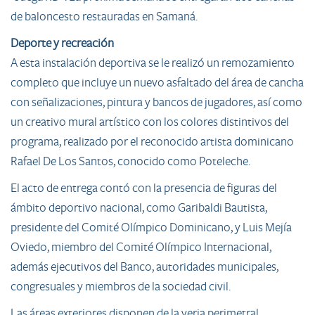
de baloncesto restauradas en Samaná.
Deporte y recreación
A esta instalación deportiva se le realizó un remozamiento
completo que incluye un nuevo asfaltado del área de cancha
con señalizaciones, pintura y bancos de jugadores, así como
un creativo mural artístico con los colores distintivos del
programa, realizado por el reconocido artista dominicano
Rafael De Los Santos, conocido como Poteleche.
El acto de entrega contó con la presencia de figuras del
ámbito deportivo nacional, como Garibaldi Bautista,
presidente del Comité Olímpico Dominicano, y Luis Mejía
Oviedo, miembro del Comité Olímpico Internacional,
además ejecutivos del Banco, autoridades municipales,
congresuales y miembros de la sociedad civil.
Las áreas exteriores disponen de la verja perimetral,