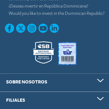
¿Deseas invertir en República Dominicana?
Would you like to invest in the Dominican Republic?
SOBRE NOSOTROS
FILIALES