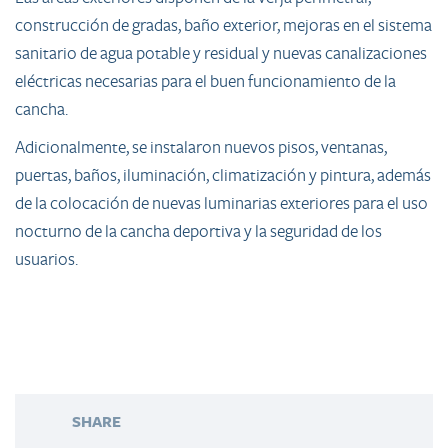
construcción de gradas, baño exterior, mejoras en el sistema
sanitario de agua potable y residual y nuevas canalizaciones
eléctricas necesarias para el buen funcionamiento de la
cancha.
Adicionalmente, se instalaron nuevos pisos, ventanas,
puertas, baños, iluminación, climatización y pintura, además
de la colocación de nuevas luminarias exteriores para el uso
nocturno de la cancha deportiva y la seguridad de los
usuarios.
SHARE