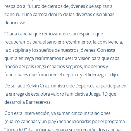
respaldo al futuro de cientos de jóvenes que aspiran a
construir una carrera dentro de las diversas disciplinas
deportivas.
“Cada cancha que remozamos es un espacio que
recuperamos para el sano entretenimiento, la convivencia,
la disciplina y los sueños de nuestros jóvenes. Con esta
quinta entrega reafirmamos nuestra visión para que cada
rincón del país tenga espacios seguros, modernos y
funcionales que fomenten el deporte y el liderazgo”, dijo.
De su lado Kelvin Cruz, ministro de Deportes, al participar en
la entrega de esta obra valoró la iniciativa Juega RD que
desarrolla Banreservas.
Con esta intervención, ya suman cinco instalaciones
(cuatro canchas y un play) acondicionadas por el programa
“Juega RD”. La próxima semana se entregarán dos canchas