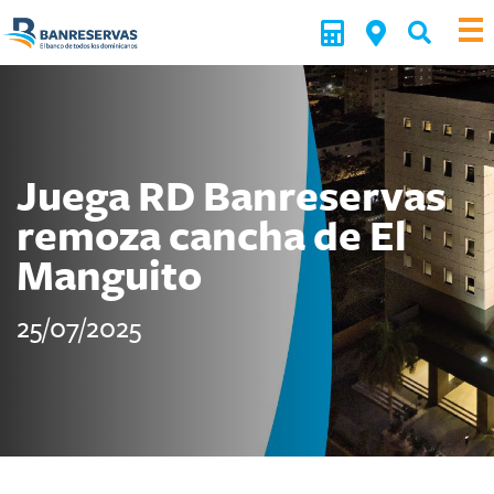
Juega RD Banreservas
remoza cancha de El
Manguito
25/07/2025