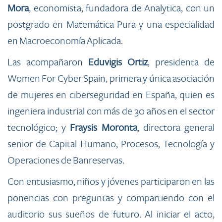
Mora
, economista, fundadora de Analytica, con un
postgrado en Matemática Pura y una especialidad
en Macroeconomía Aplicada.
Las acompañaron
Eduvigis Ortiz
, presidenta de
Women For Cyber Spain, primera y única asociación
de mujeres en ciberseguridad en España, quien es
ingeniera industrial con más de 30 años en el sector
tecnológico; y
Fraysis Moronta
, directora general
senior de Capital Humano, Procesos, Tecnología y
Operaciones de Banreservas.
Con entusiasmo, niños y jóvenes participaron en las
ponencias con preguntas y compartiendo con el
auditorio sus sueños de futuro. Al iniciar el acto,