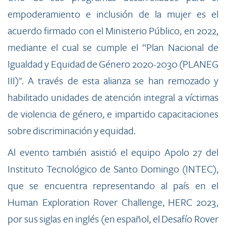
empoderamiento e inclusión de la mujer es el
acuerdo firmado con el Ministerio Público, en 2022,
mediante el cual se cumple el “Plan Nacional de
Igualdad y Equidad de Género 2020-2030 (PLANEG
III)". A través de esta alianza se han remozado y
habilitado unidades de atención integral a víctimas
de violencia de género, e impartido capacitaciones
sobre discriminación y equidad.
Al evento también asistió el equipo Apolo 27 del
Instituto Tecnológico de Santo Domingo (INTEC),
que se encuentra representando al país en el
Human Exploration Rover Challenge, HERC 2023,
por sus siglas en inglés (en español, el Desafío Rover