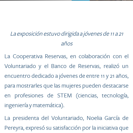
​La exposición estuvo dirigida a jóvenes de 11 a 21
años
La Cooperativa Reservas, en colaboración con el
Voluntariado y el Banco de Reservas, realizó un
encuentro dedicado a jóvenes de entre 11 y 21 años,
para mostrarles que las mujeres pueden destacarse
en profesiones de STEM (ciencias, tecnología,
ingeniería y matemática).
La presidenta del Voluntariado, Noelia García de
Pereyra, expresó su satisfacción por la iniciativa que