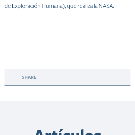
de Exploración Humana), que realiza la NASA.
SHARE