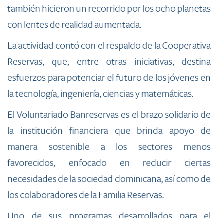
también hicieron un recorrido por los ocho planetas
con lentes de realidad aumentada.
La actividad contó con el respaldo de la Cooperativa
Reservas, que, entre otras iniciativas, destina
esfuerzos para potenciar el futuro de los jóvenes en
la tecnología, ingeniería, ciencias y matemáticas.
El Voluntariado Banreservas es el brazo solidario de
la institución financiera que brinda apoyo de
manera sostenible a los sectores menos
favorecidos, enfocado en reducir ciertas
necesidades de la sociedad dominicana, así como de
los colaboradores de la Familia Reservas.
Uno de sus programas desarrollados para el