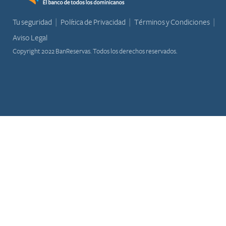
Tu seguridad
Política de Privacidad
Términos y Condiciones
Aviso Legal
Copyright 2022 BanReservas. Todos los derechos reservados.