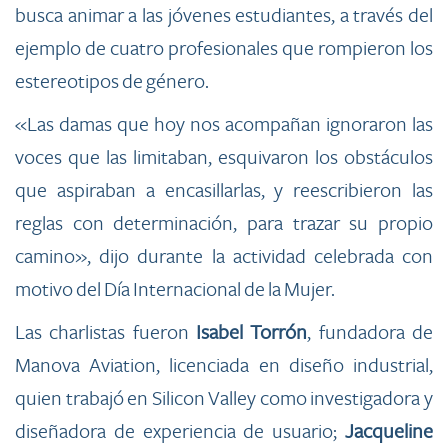
busca animar a las jóvenes estudiantes, a través del
ejemplo de cuatro profesionales que rompieron los
estereotipos de género.
«Las damas que hoy nos acompañan ignoraron las
voces que las limitaban, esquivaron los obstáculos
que aspiraban a encasillarlas, y reescribieron las
reglas con determinación, para trazar su propio
camino», dijo durante la actividad celebrada con
motivo del Día Internacional de la Mujer.
Las charlistas fueron
Isabel Torrón
, fundadora de
Manova Aviation, licenciada en diseño industrial,
quien trabajó en Silicon Valley como investigadora y
diseñadora de experiencia de usuario;
Jacqueline