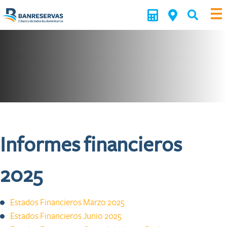
Informes financieros
2025
Estados Financieros Marzo 2025
​
Estados Financieros Junio 2025​
​