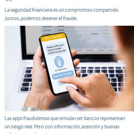
La seguridad financiera es un compromiso compartido.
Juntos, podemos detener el fraude.
Las apps fraudulentas que simulan ser bancos representan
un riesgo real. Pero con información, atención y buenas