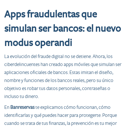
Apps fraudulentas que
simulan ser bancos: el nuevo
modus operandi
La evolución del fraude digital no se detiene. Ahora, los
ciberdelincuentes han creado apps móviles que simulan ser
aplicaciones oficiales de bancos. Estas imitan el diseño,
nombre y funciones de los bancos reales, pero su único
objetivo es robar tus datos personales, contraseñas o
incluso tu dinero.
En
Banreservas
te explicamos cómo funcionan, cómo
identificarlas y qué puedes hacer para protegerte. Porque
cuando se trata de tus finanzas, la prevención es tu mejor