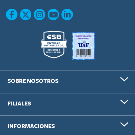
SOBRE NOSOTROS
FILIALES
INFORMACIONES