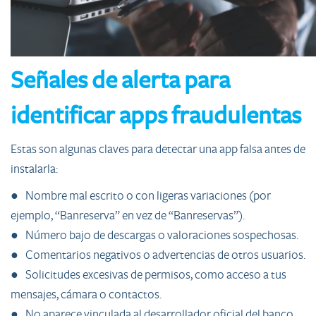
Señales de alerta para
identificar apps fraudulentas
Estas son algunas claves para detectar una app falsa antes de
instalarla:
● Nombre mal escrito o con ligeras variaciones (por
ejemplo, “Banreserva” en vez de “Banreservas”).
● Número bajo de descargas o valoraciones sospechosas.
● Comentarios negativos o advertencias de otros usuarios.
● Solicitudes excesivas de permisos, como acceso a tus
mensajes, cámara o contactos.
● No aparece vinculada al desarrollador oficial del banco.