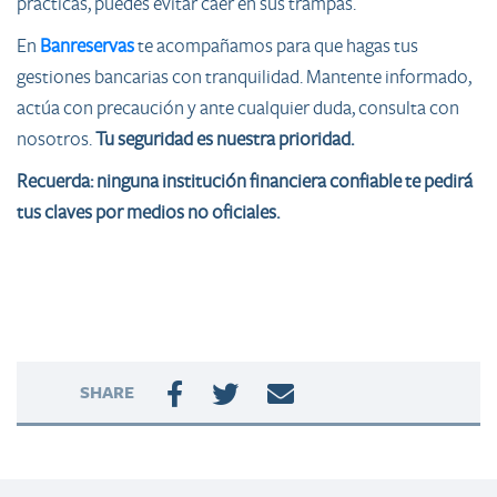
prácticas, puedes evitar caer en sus trampas.
En
Banreservas
te acompañamos para que hagas tus
gestiones bancarias con tranquilidad. Mantente informado,
actúa con precaución y ante cualquier duda, consulta con
nosotros.
Tu seguridad es nuestra prioridad.
Recuerda: ninguna institución financiera confiable te pedirá
tus claves por medios no oficiales.
SHARE