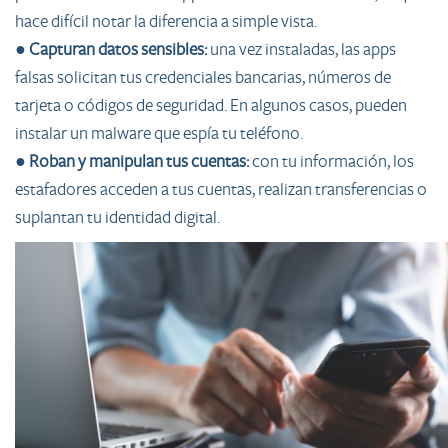
hace difícil notar la diferencia a simple vista.
●
Capturan datos sensibles:
una vez instaladas, las apps
falsas solicitan tus credenciales bancarias, números de
tarjeta o códigos de seguridad. En algunos casos, pueden
instalar un malware que espía tu teléfono.
●
Roban y manipulan tus cuentas:
con tu información, los
estafadores acceden a tus cuentas, realizan transferencias o
suplantan tu identidad digital.