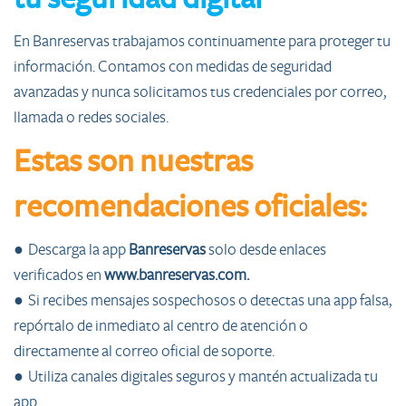
En Banreservas trabajamos continuamente para proteger tu
información. Contamos con medidas de seguridad
avanzadas y nunca solicitamos tus credenciales por correo,
llamada o redes sociales.
Estas son nuestras
recomendaciones oficiales:
● Descarga la app
Banreservas
solo desde enlaces
verificados en
www.banreservas.com.
● Si recibes mensajes sospechosos o detectas una app falsa,
repórtalo de inmediato al centro de atención o
directamente al correo oficial de soporte.
● Utiliza canales digitales seguros y mantén actualizada tu
app.