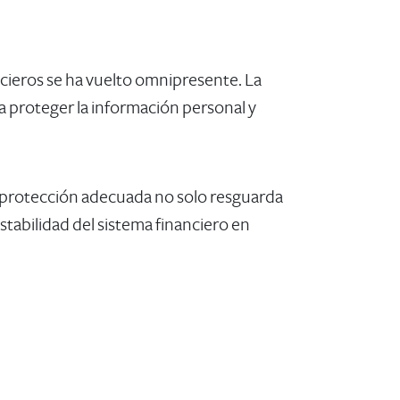
ncieros se ha vuelto omnipresente. La
a proteger la información personal y
a protección adecuada no solo resguarda
stabilidad del sistema financiero en