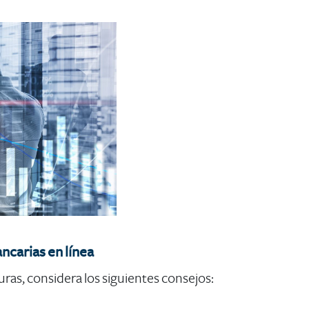
ncarias en línea
ras, considera los siguientes consejos: