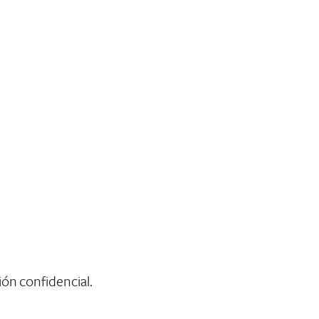
ón confidencial.