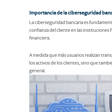
Importancia de la ciberseguridad banca
​La ciberseguridad bancaria es fundamenta
confianza del cliente en las institucione
financiera.
A medida que más usuarios realizan trans
los activos de los clientes, sino que tamb
general.