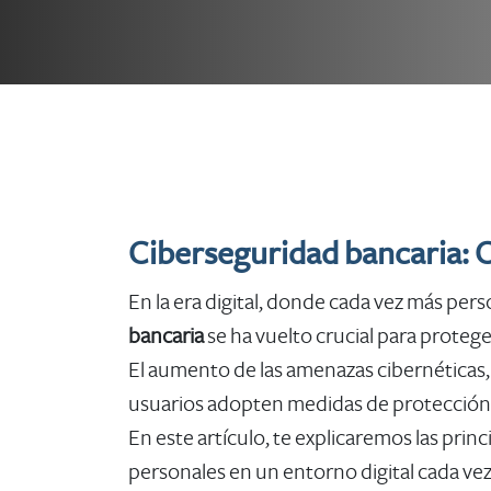
​Ciberseguridad bancaria: C
En la era digital, donde cada vez más pers
bancaria
se ha vuelto crucial para protege
El aumento de las amenazas cibernéticas,
usuarios adopten medidas de protección
En este artículo, te explicaremos las prin
personales en un entorno digital cada ve