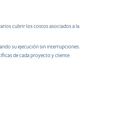
rios cubrir los costos asociados a la
tando su ejecución sin interrupciones.
ficas de cada proyecto y cliente.