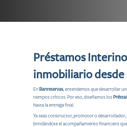
Préstamos Interino
inmobiliario desde 
En
Banreservas
, entendemos que desarrollar una 
tiempos críticos. Por eso, diseñamos los
Présta
hasta la entrega final.
Ya seas constructor, promotor o desarrollador, 
brindándote el acompañamiento financiero que 