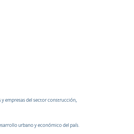
s y empresas del sector construcción,
desarrollo urbano y económico del país.