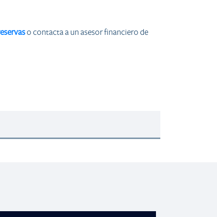
reservas
o contacta a un asesor financiero de