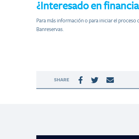
¿Interesado en financia
Para más información o para iniciar el proceso de 
Banreservas.
SHARE