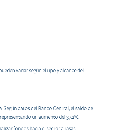
pueden variar según el tipo y alcance del
 Según datos del Banco Central, el saldo de
, representando un aumento del 37.2%.
lizar fondos hacia el sector a tasas