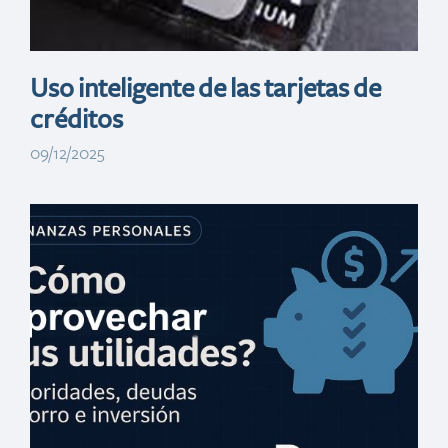
Uso inteligente de las tarjetas de
créditos
09/12/2025