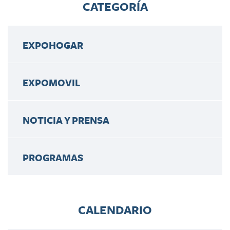
CATEGORÍA
EXPOHOGAR
EXPOMOVIL
NOTICIA Y PRENSA
PROGRAMAS
CALENDARIO