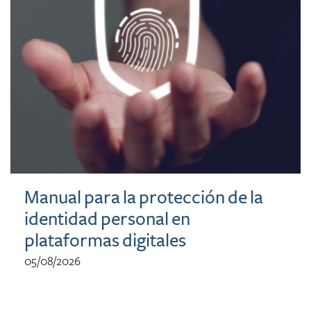
Manual para la protección de la
identidad personal en
plataformas digitales
05/08/2026