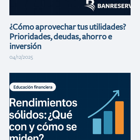
¿Cómo aprovechar tus utilidades?
Prioridades, deudas, ahorro e
inversión
04/12/2025