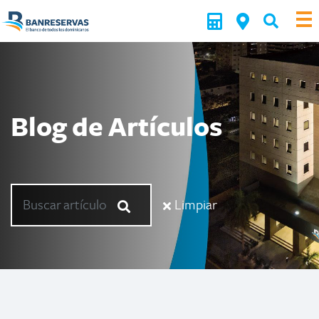
Blog de Artículos
Limpiar