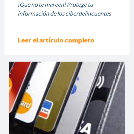
¡Que no te mareen! Protege tu
información de los ciberdelincuentes
Leer el artículo completo