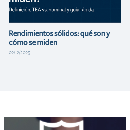
Rendimientos sólidos: qué son y
cómo se miden
02/12/2025