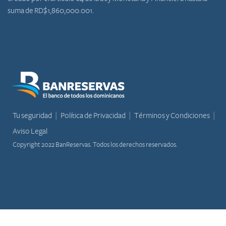
suma de RD$1,860,000.001.
Tu seguridad
Política de Privacidad
Términos y Condiciones
Aviso Legal
Copyright 2022 BanReservas. Todos los derechos reservados.